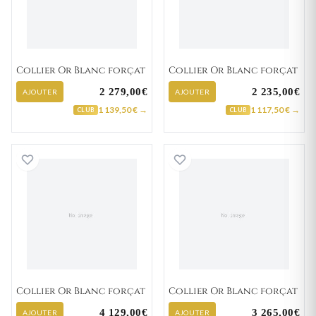
Collier Or Blanc forçat
Collier Or Blanc forçat
2 279,00€
2 235,00€
AJOUTER
AJOUTER
1 139,50 € →
1 117,50 € →
CLUB
CLUB
Collier Or Blanc forçat
Collier Or Blanc 
Collier Or Blanc forçat
Collier Or Blanc forçat
4 129,00€
3 265,00€
AJOUTER
AJOUTER