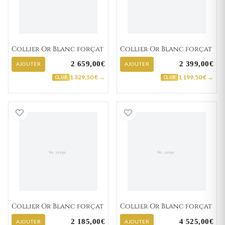
Collier Or Blanc forçat
Collier Or Blanc forçat
2 659,00€
2 399,00€
AJOUTER
AJOUTER
1 329,50 € →
1 199,50 € →
CLUB
CLUB
Collier Or Blanc forçat
Collier Or Blanc 
Collier Or Blanc forçat
Collier Or Blanc forçat
2 185,00€
4 525,00€
AJOUTER
AJOUTER