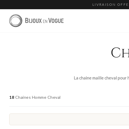
LIVRAISON OFFE
Ch
18
Chaines Homme Cheval