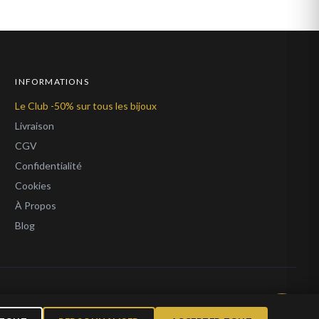
INFORMATIONS
Le Club -50% sur tous les bijoux
Livraison
CGV
Confidentialité
Cookies
À Propos
Blog