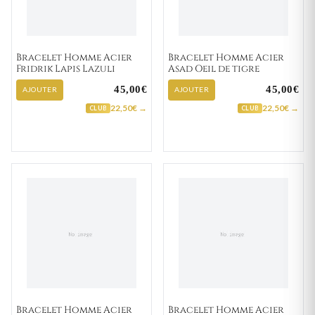
Bracelet Homme Acier
Bracelet Homme Acier
Fridrik Lapis Lazuli
Asad Oeil de tigre
45,00€
45,00€
AJOUTER
AJOUTER
22,50€ →
22,50€ →
CLUB
CLUB
Bracelet Homme Acier
Bracelet Homme Acier