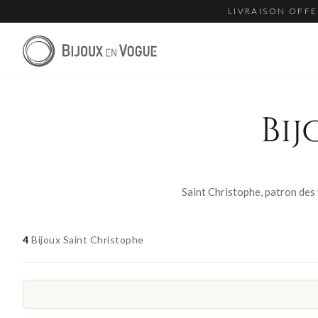
LIVRAISON OFFE
Bij
4
Bijoux Saint Christophe