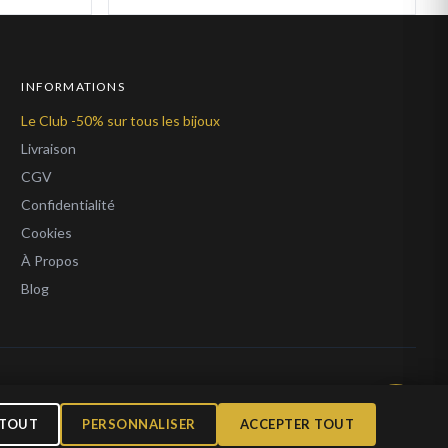
INFORMATIONS
Le Club -50% sur tous les bijoux
Livraison
CGV
Confidentialité
Cookies
À Propos
Blog
 TOUT
PERSONNALISER
ACCEPTER TOUT