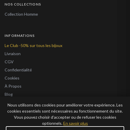
NOS COLLECTIONS
Collection Homme
INFORMATIONS
Le Club -50% sur tous les bijoux
Livraison
CGV
Confidentialité
Cookies
À Propos
Blog
Nous utilisons des cookies pour améliorer votre expérience. Les
cookies essentiels sont nécessaires au fonctionnement du site.
Vous pouvez choisir d’accepter ou de refuser les cookies
optionnels.
En savoir plus
© 2026 Bijoux en Vogue. Tous droits réservés.