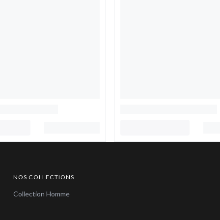
NOS COLLECTIONS
Collection Homme