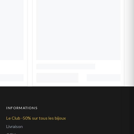
INFORMATIONS
Le Club -50% sur tous les bijoux
Livraison