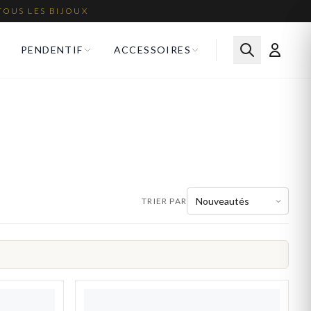
TOUS LES BIJOUX
PENDENTIF
ACCESSOIRES
TRIER PAR