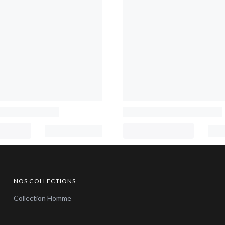
NOS COLLECTIONS
Collection Homme