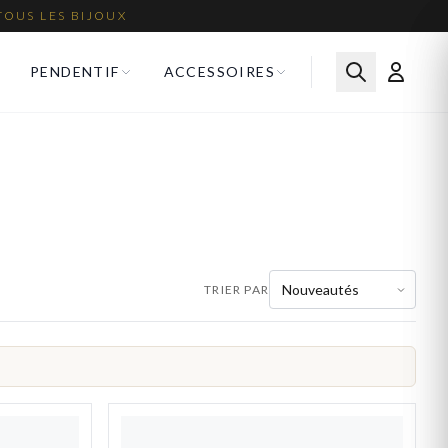
TOUS LES BIJOUX
PENDENTIF
ACCESSOIRES
TRIER PAR