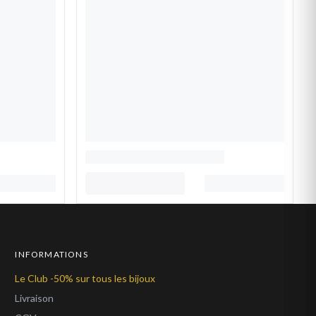
INFORMATIONS
Le Club -50% sur tous les bijoux
Livraison